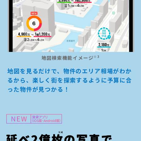
地図検索機能イメージ
※3
地図を見るだけで、物件のエリア相場がわか
るから、楽しく街を探索するように予算に合
った物件が見つかる！