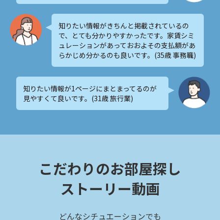
知りたい情報がきちんと掲載されているの
で、とても分かりやすかったです。家賃シミ
ュレーションがあっておおよその支払額があ
らかじめ分かるのも良いです。(35歳 事務職)
知りたい情報が1ページにまとまってるのが
見やすくて良いです。(31歳 旅行業)
こだわりのお部屋探し
ストーリー動画
どんなシチュエーションでも