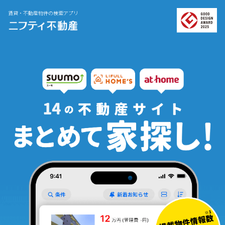
賃貸・不動産物件の検索アプリ