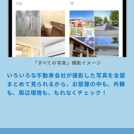
「すべての写真」機能イメージ
いろいろな不動産会社が撮影した写真を全部
まとめて見られるから、お部屋の中も、外観
も、周辺環境も、もれなくチェック！