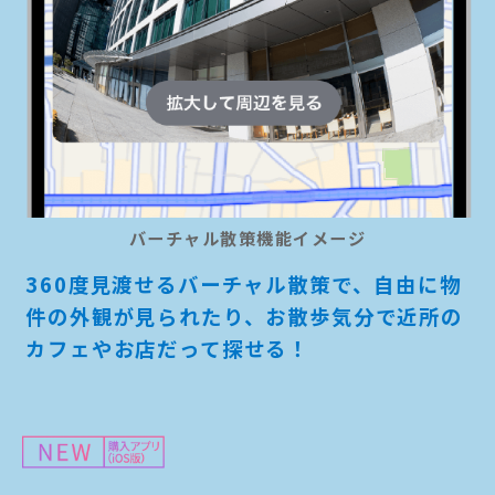
バーチャル散策機能イメージ
360度見渡せるバーチャル散策で、自由に物
件の外観が見られたり、お散歩気分で近所の
カフェやお店だって探せる！