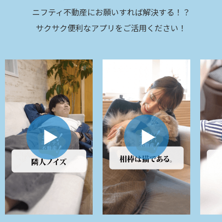
ニフティ不動産にお願いすれば解決する！？
サクサク便利なアプリをご活用ください！