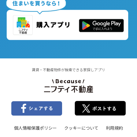
賃貸・不動産物件が検索できる家探しアプリ
個人情報保護ポリシー
クッキーについて
利用規約