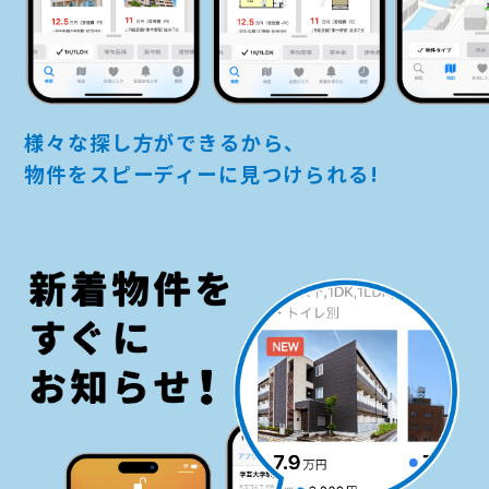
様々な探し方ができるから、
物件をスピーディーに見つけられる!