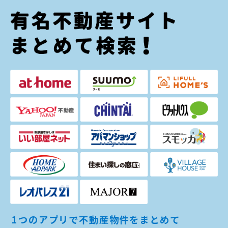
1つのアプリで不動産物件をまとめて