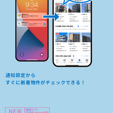
通知設定から
すぐに新着物件がチェックできる！