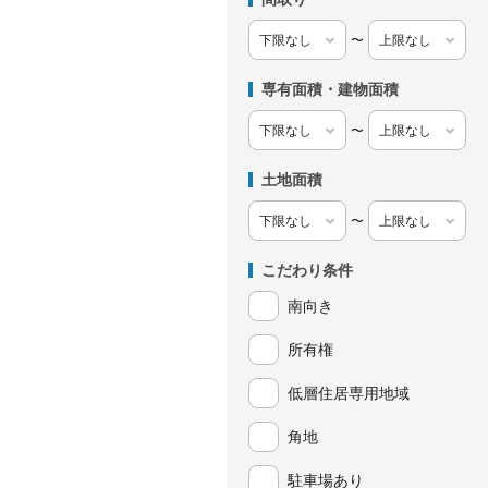
〜
専有面積・建物面積
〜
土地面積
〜
こだわり条件
南向き
所有権
低層住居専用地域
角地
駐車場あり