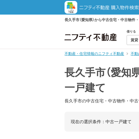
長久手市（愛知県）から中古住宅・中古物件
借りる
賃貸
不動産・住宅情報のニフティ不動産
不動
長久手市（愛知
一戸建て
長久手市の中古住宅・中古物件・中古
現在の選択条件：
中古一戸建て