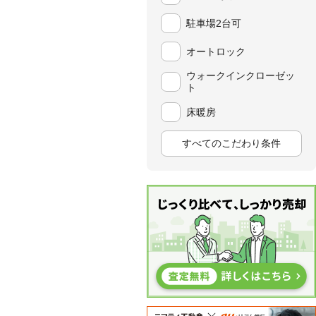
駐車場2台可
オートロック
ウォークインクローゼッ
ト
床暖房
すべてのこだわり条件