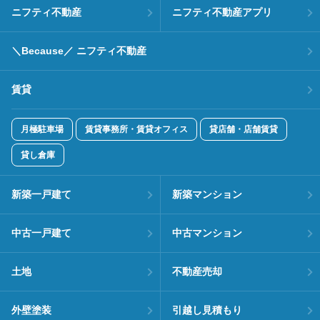
ニフティ不動産
ニフティ不動産アプリ
＼Because／ ニフティ不動産
賃貸
月極駐車場
賃貸事務所・賃貸オフィス
貸店舗・店舗賃貸
貸し倉庫
新築一戸建て
新築マンション
中古一戸建て
中古マンション
土地
不動産売却
外壁塗装
引越し見積もり