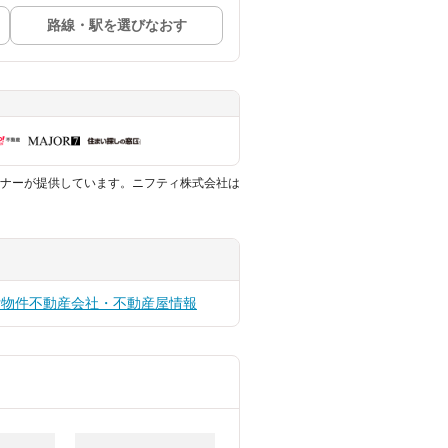
路線・駅を選びなおす
ナーが提供しています。ニフティ株式会社は
貸物件
不動産会社・不動産屋情報