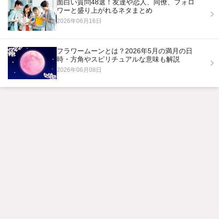
面白い質問48選！友達や恋人、同僚、フォロ
ワーと盛り上がれるネタまとめ
2026年06月16日
フラワームーンとは？2026年5月の満月の日
時・方角やスピリチュアルな意味も解説
2026年06月08日