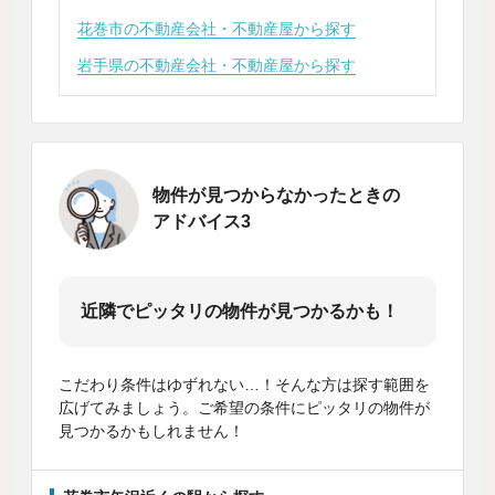
花巻市の不動産会社・不動産屋から探す
岩手県の不動産会社・不動産屋から探す
物件が見つからなかったときの
アドバイス3
近隣でピッタリの物件が見つかるかも！
こだわり条件はゆずれない…！そんな方は探す範囲を
広げてみましょう。ご希望の条件にピッタリの物件が
見つかるかもしれません！