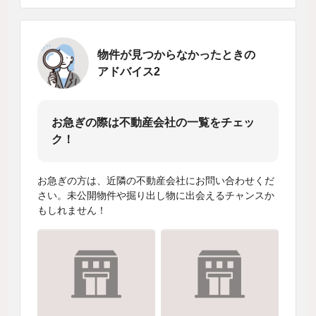
物件が見つからなかったときの
アドバイス2
お急ぎの際は不動産会社の一覧をチェッ
ク！
お急ぎの方は、近隣の不動産会社にお問い合わせくだ
さい。未公開物件や掘り出し物に出会えるチャンスか
もしれません！