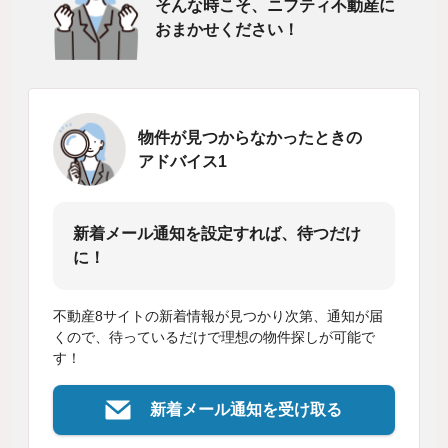
そんな時こそ、ニフティ不動産に
おまかせください！
物件が見つからなかったときの
アドバイス1
新着メール通知を設定すれば、待つだけ
に！
不動産8サイトの新着情報が見つかり次第、通知が届
くので、待っているだけで理想の物件探しが可能で
す！
新着メール通知を受け取る