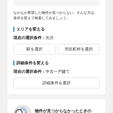
なかなか希望した物件が見つからない...そんな方は、
条件を変えて検索してみましょう。
エリアを変える
現在の選択条件：
矢沢
駅を選択
市区町村を選択
詳細条件を変える
現在の選択条件：
中古一戸建て
詳細条件を選択
物件が見つからなかったときの