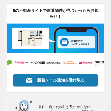
8の不動産サイトで新着物件が見つかったらお知
らせ！
新着メール通知を受け取る
条件に合った物件が見つからない…