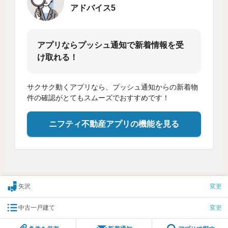
アドバイス5
アプリならプッシュ通知で新着情報を受
け取れる！
サクサク動くアプリなら、プッシュ通知からの新着物
件の確認がとてもスムーズでおすすめです！
ニフティ不動産アプリの機能を見る
矢沢
変更
中古一戸建て
変更