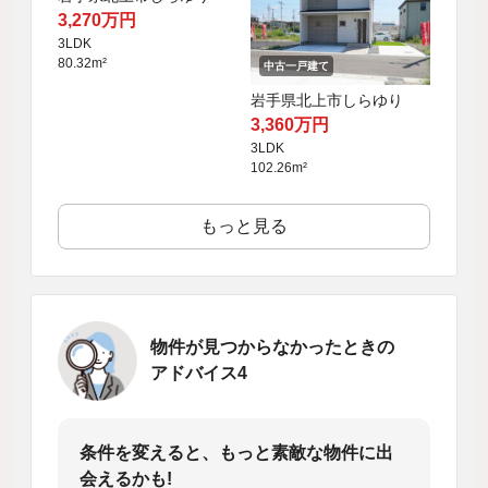
3,270万円
3LDK
80.32m²
中古一戸建て
岩手県北上市しらゆり
3,360万円
3LDK
102.26m²
もっと見る
物件が見つからなかったときの
アドバイス4
条件を変えると、もっと素敵な物件に出
会えるかも!