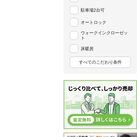
駐車場2台可
オートロック
ウォークインクローゼッ
ト
床暖房
すべてのこだわり条件