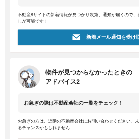
不動産8サイトの新着情報が見つかり次第、通知が届くので、
しが可能です！
新着メール通知を受け
物件が見つからなかったときの
アドバイス2
お急ぎの際は不動産会社の一覧をチェック！
お急ぎの方は、近隣の不動産会社にお問い合わせください。
るチャンスかもしれません！