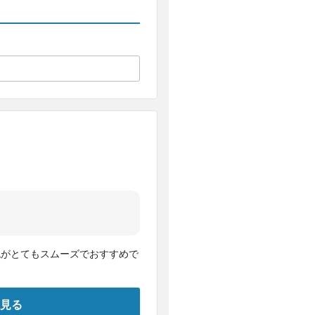
認がとてもスムーズでおすすめで
見る