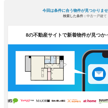
今回は条件に合う物件が見つかりませ
検索した条件：
中古一戸建て
8の不動産サイトで新着物件が見つか