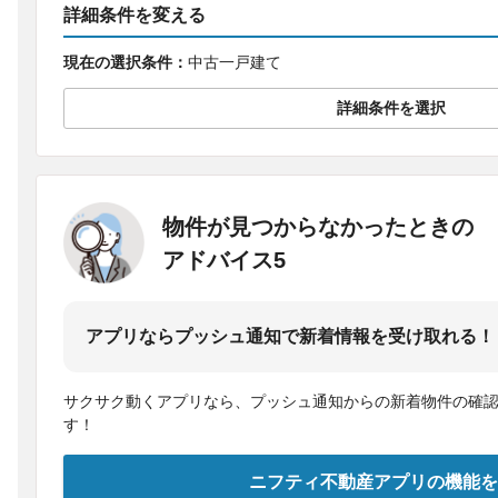
詳細条件を変える
現在の選択条件：
中古一戸建て
詳細条件を選択
物件が見つからなかったときの
アドバイス5
アプリならプッシュ通知で新着情報を受け取れる！
サクサク動くアプリなら、プッシュ通知からの新着物件の確
す！
ニフティ不動産アプリの機能を