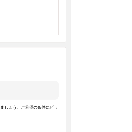
みましょう。ご希望の条件にピッ