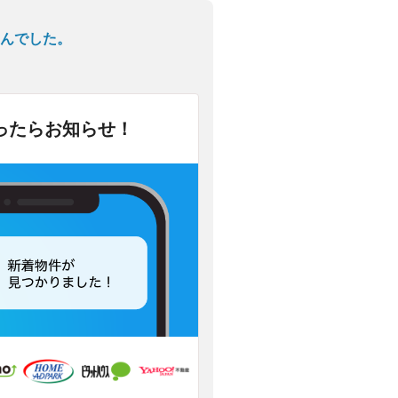
んでした。
ったらお知らせ！