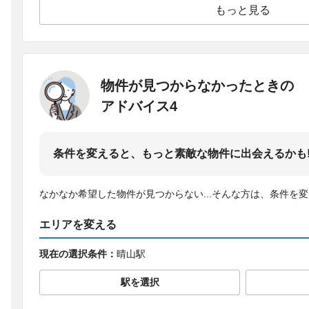
もっと見る
物件が見つからなかったときの
アドバイス4
条件を変えると、もっと素敵な物件に出会えるかも
なかなか希望した物件が見つからない...そんな方は、条件を
エリアを変える
現在の選択条件：
晴山駅
駅を選択