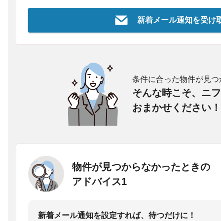
新着メール通知を受け
条件に合った物件が見つ
そんな時こそ、ニフ
おまかせください！
物件が見つからなかったときの
アドバイス1
新着メール通知を設定すれば、待つだけに！