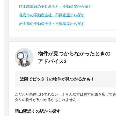
晴山駅周辺の不動産会社・不動産屋から探す
花巻市の不動産会社・不動産屋から探す
岩手県の不動産会社・不動産屋から探す
物件が見つからなかったときの
アドバイス3
近隣でピッタリの物件が見つかるかも！
こだわり条件はゆずれない…！そんな方は探す範囲を広げて
タリの物件が見つかるかもしれません！
晴山駅近くの駅から探す