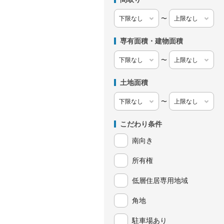
〜
専有面積・建物面積
〜
土地面積
〜
こだわり条件
南向き
所有権
低層住居専用地域
角地
駐車場あり