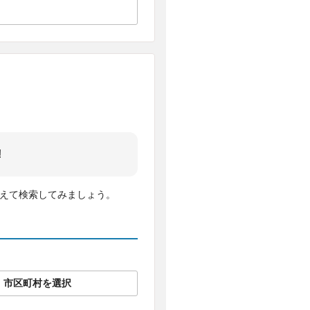
!
変えて検索してみましょう。
市区町村を選択