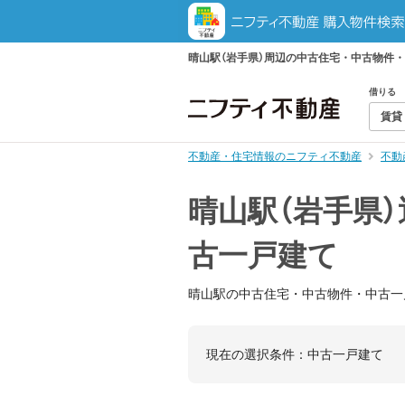
晴山駅（岩手県）周辺の中古住宅・中古物件
借りる
賃貸
不動産・住宅情報のニフティ不動産
不動
晴山駅（岩手県
古一戸建て
晴山駅の中古住宅・中古物件・中古一
現在の選択条件：
中古一戸建て