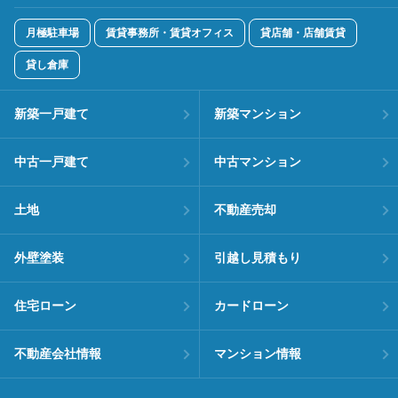
月極駐車場
賃貸事務所・賃貸オフィス
貸店舗・店舗賃貸
貸し倉庫
新築一戸建て
新築マンション
中古一戸建て
中古マンション
土地
不動産売却
外壁塗装
引越し見積もり
住宅ローン
カードローン
不動産会社情報
マンション情報