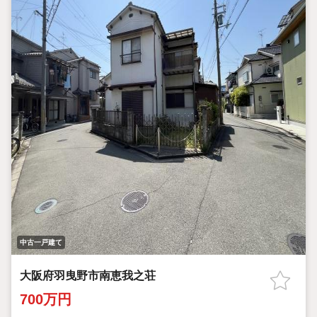
中古一戸建て
大阪府羽曳野市南恵我之荘
700万円