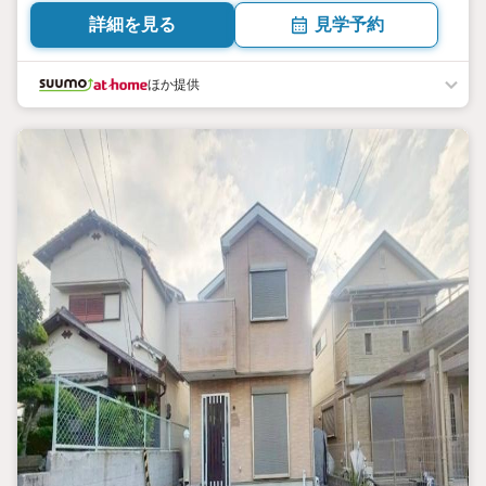
詳細を見る
見学予約
ほか提供