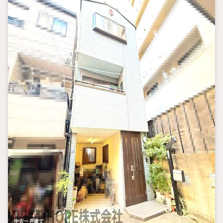
中古一戸建て