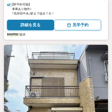
【即予約可能】
車庫あり物件♪
「高井田中央」駅まで徒歩７分！
詳細を見る
見学予約
提供