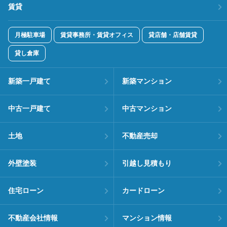
賃貸
月極駐車場
賃貸事務所・賃貸オフィス
貸店舗・店舗賃貸
貸し倉庫
新築一戸建て
新築マンション
中古一戸建て
中古マンション
土地
不動産売却
外壁塗装
引越し見積もり
住宅ローン
カードローン
不動産会社情報
マンション情報