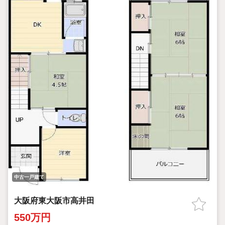
中古一戸建て
大阪府東大阪市高井田
550万円