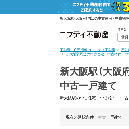
新大阪駅（大阪府）周辺の中古住宅・中古物
借りる
賃貸
不動産・住宅情報のニフティ不動産
不動
新大阪駅周辺の中古住宅・中古物件・中
新大阪駅（大阪
中古一戸建て
新大阪駅の中古住宅・中古物件・中古
現在の選択条件：
中古一戸建て