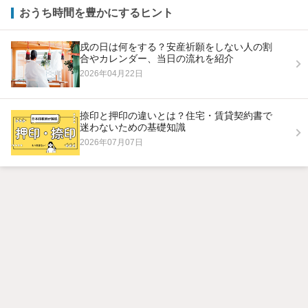
おうち時間を豊かにするヒント
戌の日は何をする？安産祈願をしない人の割
合やカレンダー、当日の流れを紹介
2026年04月22日
捺印と押印の違いとは？住宅・賃貸契約書で
迷わないための基礎知識
2026年07月07日