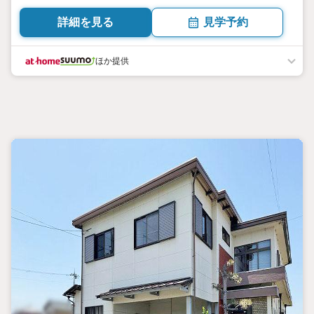
詳細を見る
見学予約
ほか提供