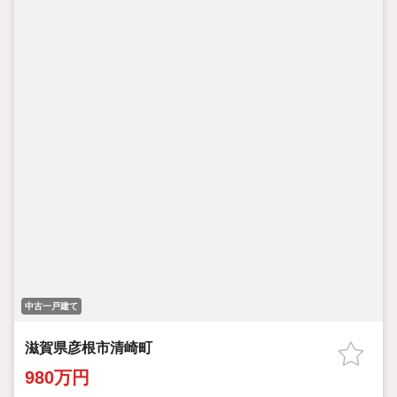
中古一戸建て
滋賀県彦根市清崎町
980万円