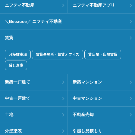
ニフティ不動産
ニフティ不動産アプリ
＼Because／ ニフティ不動産
賃貸
月極駐車場
賃貸事務所・賃貸オフィス
貸店舗・店舗賃貸
貸し倉庫
新築一戸建て
新築マンション
中古一戸建て
中古マンション
土地
不動産売却
外壁塗装
引越し見積もり