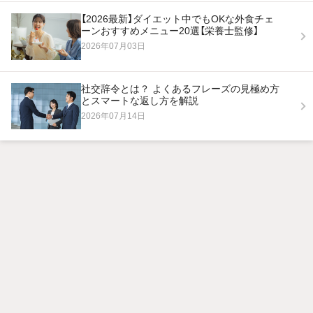
【2026最新】ダイエット中でもOKな外食チェ
ーンおすすめメニュー20選【栄養士監修】
2026年07月03日
社交辞令とは？ よくあるフレーズの見極め方
とスマートな返し方を解説
2026年07月14日