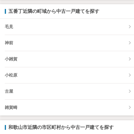
五番丁近隣の町域から中古一戸建てを探す
毛見
神前
小雑賀
小松原
古屋
雑賀崎
和歌山市近隣の市区町村から中古一戸建てを探す