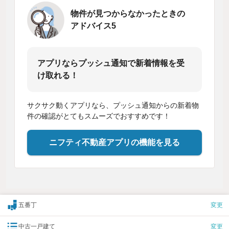
物件が見つからなかったときの
アドバイス5
アプリならプッシュ通知で新着情報を受
け取れる！
サクサク動くアプリなら、プッシュ通知からの新着物
件の確認がとてもスムーズでおすすめです！
ニフティ不動産アプリの機能を見る
五番丁
変更
中古一戸建て
変更