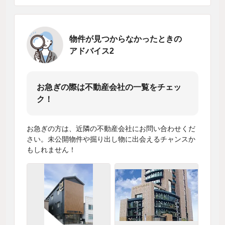
物件が見つからなかったときの
アドバイス2
お急ぎの際は不動産会社の一覧をチェッ
ク！
お急ぎの方は、近隣の不動産会社にお問い合わせくだ
さい。未公開物件や掘り出し物に出会えるチャンスか
もしれません！