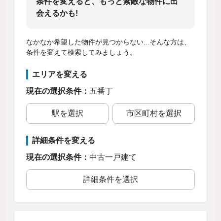
条件を変えると、もっと素敵な物件に出
会えるかも!
なかなか希望した物件が見つからない...そんな方は、
条件を変えて検索してみましょう。
エリアを変える
現在の選択条件：
五番丁
駅を選択
市区町村を選択
詳細条件を変える
現在の選択条件：
中古一戸建て
詳細条件を選択