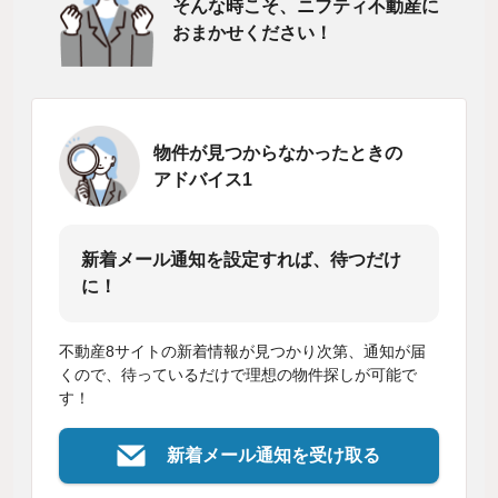
そんな時こそ、ニフティ不動産に
おまかせください！
物件が見つからなかったときの
アドバイス1
新着メール通知を設定すれば、待つだけ
に！
不動産8サイトの新着情報が見つかり次第、通知が届
くので、待っているだけで理想の物件探しが可能で
す！
新着メール通知を受け取る