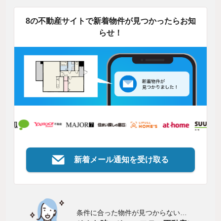
8の不動産サイトで新着物件が見つかったらお知
らせ！
新着メール通知を受け取る
条件に合った物件が見つからない…