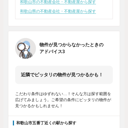
和歌山市の不動産会社・不動産屋から探す
和歌山県の不動産会社・不動産屋から探す
物件が見つからなかったときの
アドバイス3
近隣でピッタリの物件が見つかるかも！
こだわり条件はゆずれない…！そんな方は探す範囲を
広げてみましょう。ご希望の条件にピッタリの物件が
見つかるかもしれません！
和歌山市五番丁近くの駅から探す