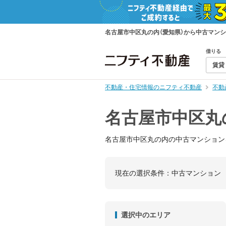
名古屋市中区丸の内（愛知県）から中古マン
借りる
賃貸
不動産・住宅情報のニフティ不動産
不動
名古屋市中区丸
名古屋市中区丸の内の中古マンション
現在の選択条件：
中古マンション
選択中のエリア