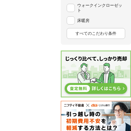
ウォークインクローゼッ
ト
床暖房
すべてのこだわり条件