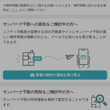
※物件情報の精度向上にご協力をお願いいたします。物件情報に誤りがある場
合は
こちら
よりご連絡ください。
サンパーク千防への居住をご検討中の方へ
ニフティ不動産が提携する15の不動産サイトにサンパーク千防の新
しい物件情報が掲載されたら、メールでお知らせを受け取ることが
できます。
新着の物件の通知を受け取る
サンパーク千防の売却をご検討中の方へ
サンパーク千防の売却価格を無料で査定することができ
ます。