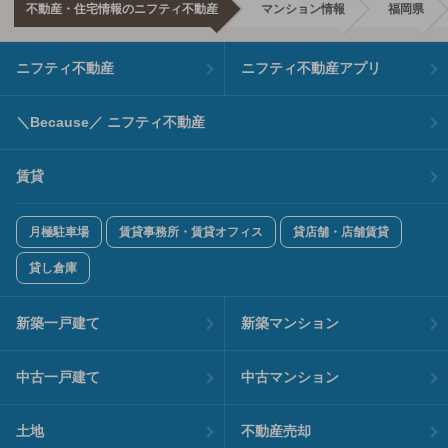
不動産・住宅情報のニフティ不動産
マンション情報
福岡県
ニフティ不動産
ニフティ不動産アプリ
＼Because／ ニフティ不動産
賃貸
月極駐車場
賃貸事務所・賃貸オフィス
貸店舗・店舗賃貸
貸し倉庫
新築一戸建て
新築マンション
中古一戸建て
中古マンション
土地
不動産売却