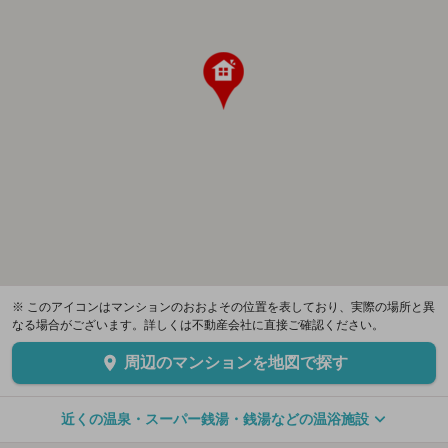
※ このアイコンはマンションのおおよその位置を表しており、実際の場所と異
なる場合がございます。詳しくは不動産会社に直接ご確認ください。
周辺のマンションを地図で探す
近くの温泉・スーパー銭湯・銭湯などの温浴施設