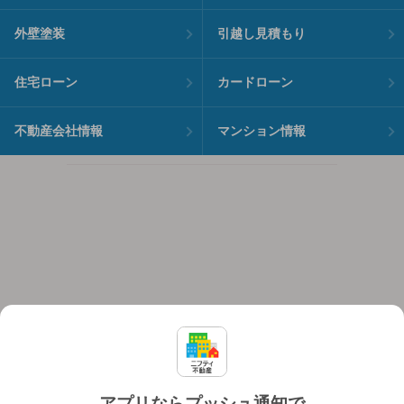
外壁塗装
引越し見積もり
住宅ローン
カードローン
不動産会社情報
マンション情報
アプリならプッシュ通知で