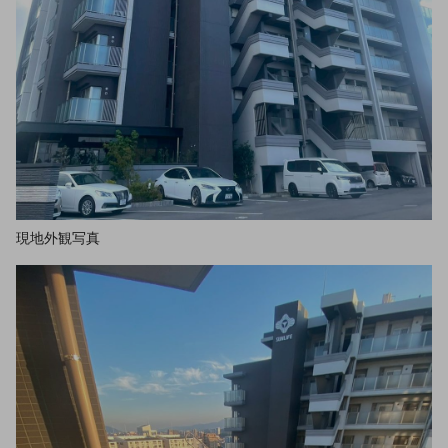
現地外観写真