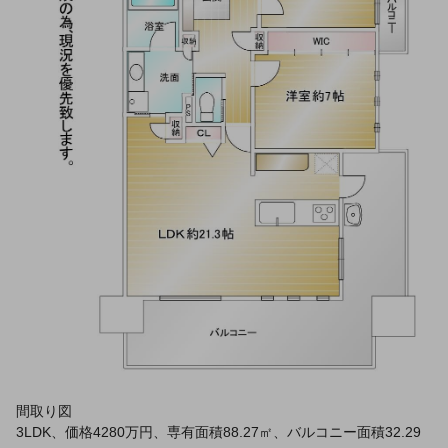
間取り図
3LDK、価格4280万円、専有面積88.27㎡、バルコニー面積32.29