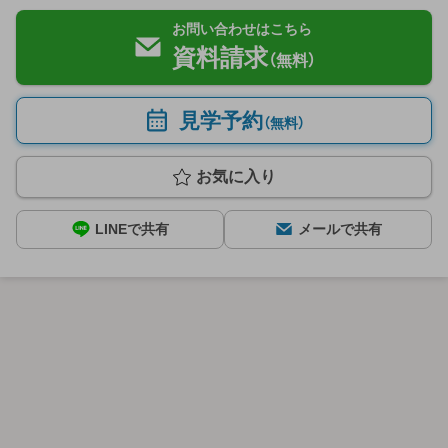
お問い合わせはこちら
資料請求
（無料）
見学予約
（無料）
お気に入り
LINEで共有
メールで共有