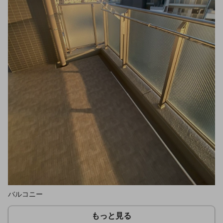
バルコニー
もっと見る