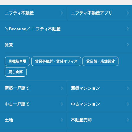
ニフティ不動産
ニフティ不動産アプリ
＼Because／ ニフティ不動産
賃貸
月極駐車場
賃貸事務所・賃貸オフィス
貸店舗・店舗賃貸
貸し倉庫
新築一戸建て
新築マンション
中古一戸建て
中古マンション
土地
不動産売却