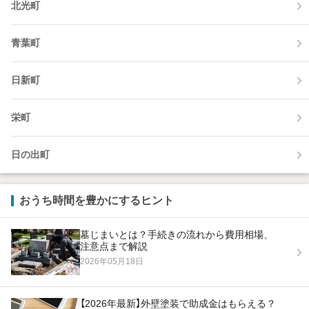
北光町
青葉町
日新町
栄町
日の出町
おうち時間を豊かにするヒント
墓じまいとは？手続きの流れから費用相場、
注意点まで解説
2026年05月18日
【2026年最新】外壁塗装で助成金はもらえる？