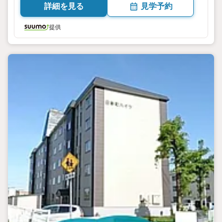
詳細を見る
見学予約
提供