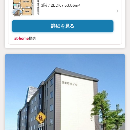
3階 / 2LDK / 53.86m²
詳細を見る
提供