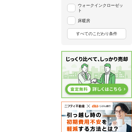
ウォークインクローゼッ
ト
床暖房
すべてのこだわり条件