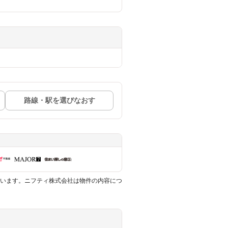
路線・駅を選びなおす
います。ニフティ株式会社は物件の内容につ