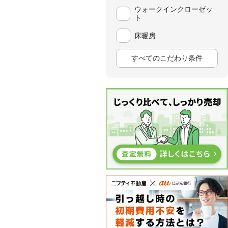
ウォークインクローゼッ
ト
床暖房
すべてのこだわり条件