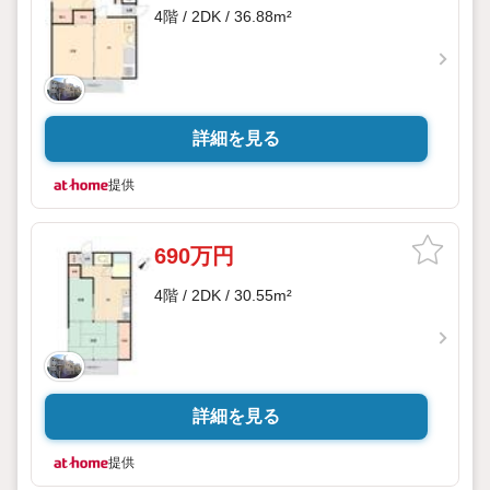
4階 / 2DK / 36.88m²
詳細を見る
提供
690万円
4階 / 2DK / 30.55m²
詳細を見る
提供