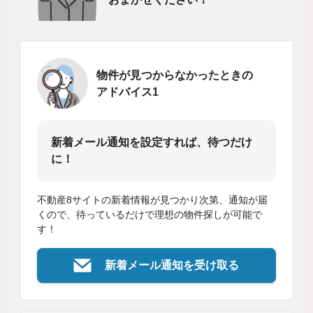
物件が見つからなかったときの
アドバイス1
新着メール通知を設定すれば、待つだけ
に！
不動産8サイトの新着情報が見つかり次第、通知が届
くので、待っているだけで理想の物件探しが可能で
す！
新着メール通知を受け取る