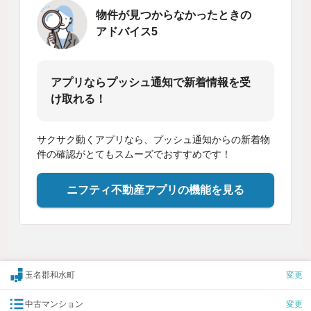
物件が見つからなかったときの
アドバイス5
アプリならプッシュ通知で新着情報を受
け取れる！
サクサク動くアプリなら、プッシュ通知からの新着物
件の確認がとてもスムーズでおすすめです！
ニフティ不動産アプリの機能を見る
玉名郡和水町
変更
中古マンション
変更