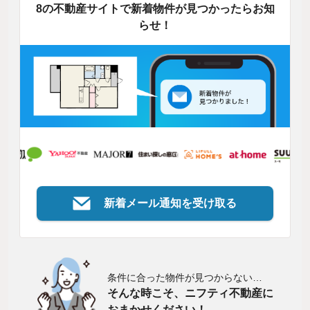
8の不動産サイトで新着物件が見つかったらお知
らせ！
新着メール通知を受け取る
条件に合った物件が見つからない…
そんな時こそ、ニフティ不動産に
おまかせください！