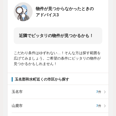
物件が見つからなかったときの
アドバイス3
近隣でピッタリの物件が見つかるかも！
こだわり条件はゆずれない…！そんな方は探す範囲を
広げてみましょう。ご希望の条件にピッタリの物件が
見つかるかもしれません！
玉名郡和水町近くの市区から探す
玉名市
7
件
山鹿市
7
件