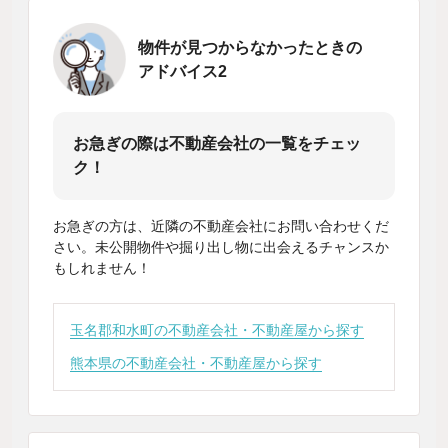
物件が見つからなかったときの
アドバイス2
お急ぎの際は不動産会社の一覧をチェッ
ク！
お急ぎの方は、近隣の不動産会社にお問い合わせくだ
さい。未公開物件や掘り出し物に出会えるチャンスか
もしれません！
玉名郡和水町の不動産会社・不動産屋から探す
熊本県の不動産会社・不動産屋から探す