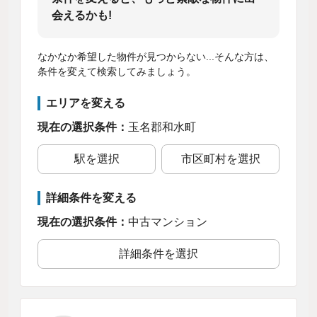
会えるかも!
なかなか希望した物件が見つからない...そんな方は、
条件を変えて検索してみましょう。
エリアを変える
現在の選択条件：
玉名郡和水町
駅を選択
市区町村を選択
詳細条件を変える
現在の選択条件：
中古マンション
詳細条件を選択