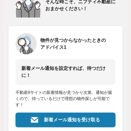
そんな時こそ、ニフティ不動産に
おまかせください！
物件が見つからなかったときの
アドバイス1
新着メール通知を設定すれば、待つだけ
に！
不動産8サイトの新着情報が見つかり次第、通知が届
くので、待っているだけで理想の物件探しが可能で
す！
新着メール通知を受け取る