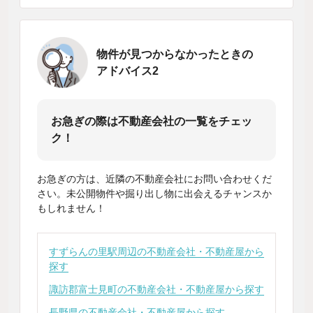
物件が見つからなかったときの
アドバイス2
お急ぎの際は不動産会社の一覧をチェッ
ク！
お急ぎの方は、近隣の不動産会社にお問い合わせくだ
さい。未公開物件や掘り出し物に出会えるチャンスか
もしれません！
すずらんの里駅周辺の不動産会社・不動産屋から
探す
諏訪郡富士見町の不動産会社・不動産屋から探す
長野県の不動産会社・不動産屋から探す