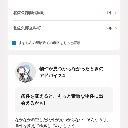
北佐久郡御代田町
1
件
北佐久郡立科町
5
件
すずらんの里駅近くの市区をもっと表示
物件が見つからなかったときの
アドバイス4
条件を変えると、もっと素敵な物件に出
会えるかも!
なかなか希望した物件が見つからない...そんな方は、
条件を変えて検索してみましょう。