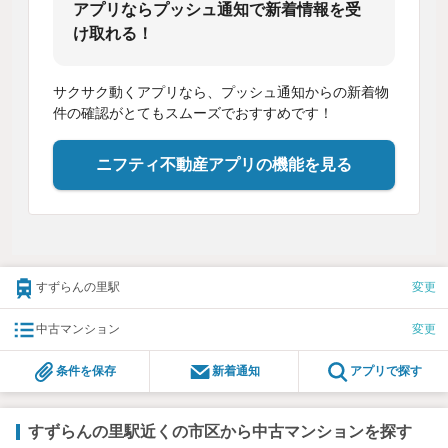
アプリならプッシュ通知で新着情報を受
け取れる！
サクサク動くアプリなら、プッシュ通知からの新着物
件の確認がとてもスムーズでおすすめです！
ニフティ不動産アプリの機能を見る
すずらんの里駅
変更
中古マンション
変更
条件を保存
新着通知
アプリで探す
すずらんの里駅近くの市区から中古マンションを探す