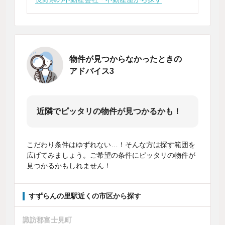
物件が見つからなかったときの
アドバイス3
近隣でピッタリの物件が見つかるかも！
こだわり条件はゆずれない…！そんな方は探す範囲を
広げてみましょう。ご希望の条件にピッタリの物件が
見つかるかもしれません！
すずらんの里駅近くの市区から探す
諏訪郡富士見町