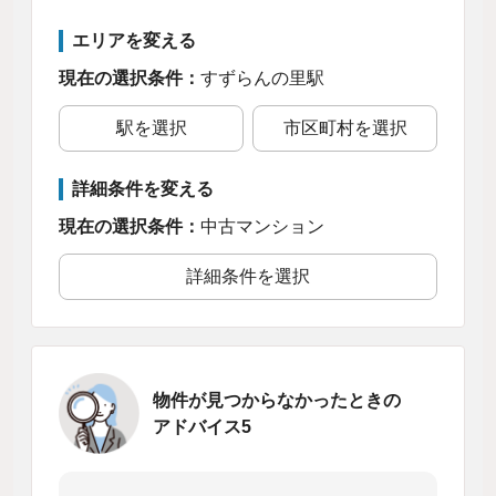
エリアを変える
現在の選択条件：
すずらんの里駅
駅を選択
市区町村を選択
詳細条件を変える
現在の選択条件：
中古マンション
詳細条件を選択
物件が見つからなかったときの
アドバイス5