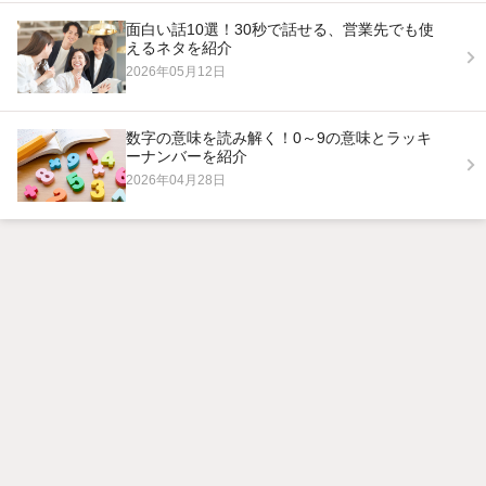
面白い話10選！30秒で話せる、営業先でも使
えるネタを紹介
2026年05月12日
数字の意味を読み解く！0～9の意味とラッキ
ーナンバーを紹介
2026年04月28日