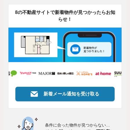
8の不動産サイトで新着物件が見つかったらお知
らせ！
新着メール通知を受け取る
条件に合った物件が見つからない…