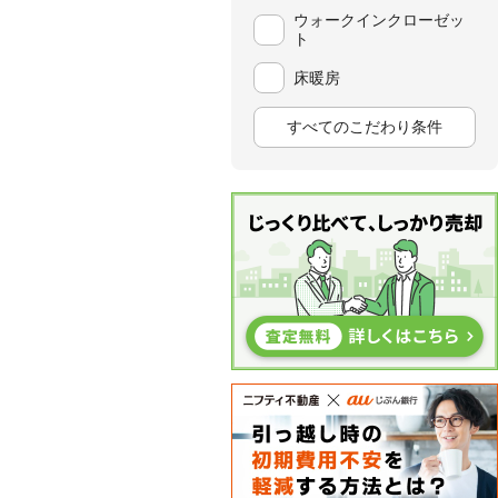
ウォークインクローゼッ
ト
床暖房
すべてのこだわり条件