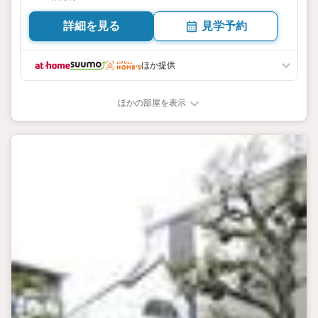
詳細を見る
見学予約
ほか提供
ほかの部屋を表示