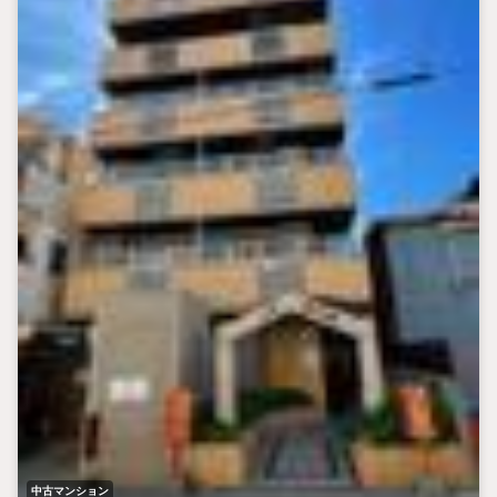
中古マンション