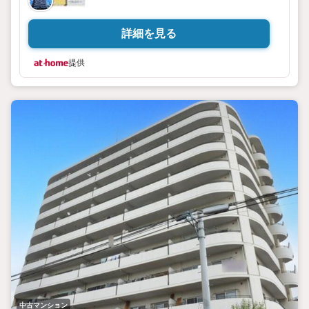
詳細を見る
提供
中古マンション