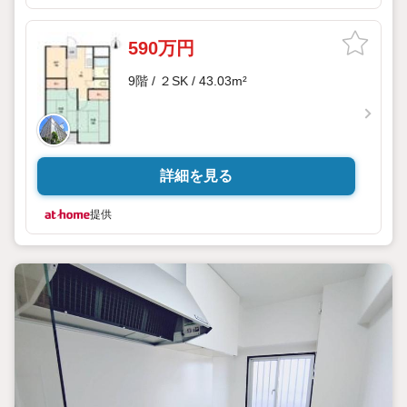
590万円
9階 / ２SK / 43.03m²
詳細を見る
提供