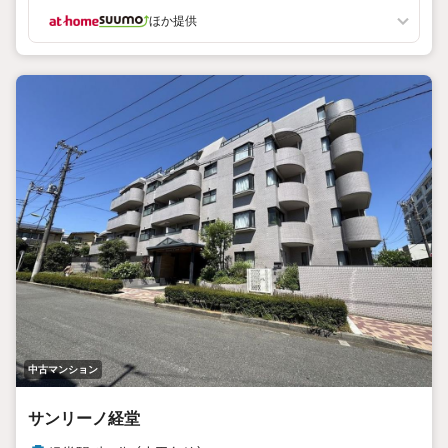
ほか提供
中古マンション
サンリーノ経堂