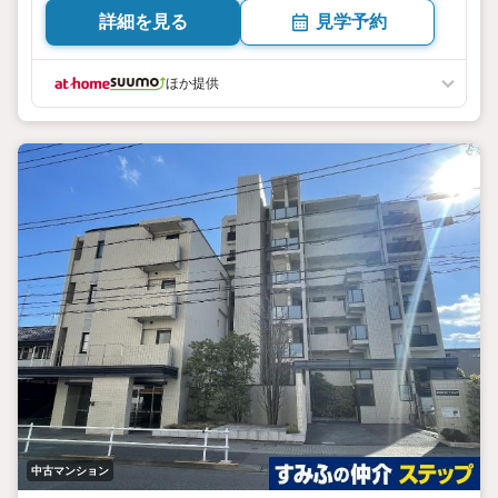
詳細を見る
見学予約
ほか提供
中古マンション