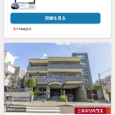
詳細を見る
提供
中古マンション