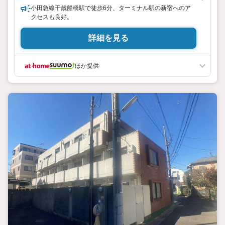
小田急線千歳船橋駅で徒歩6分、ターミナル駅の新宿へのア
クセスも良好。
詳細を見る
ほか提供