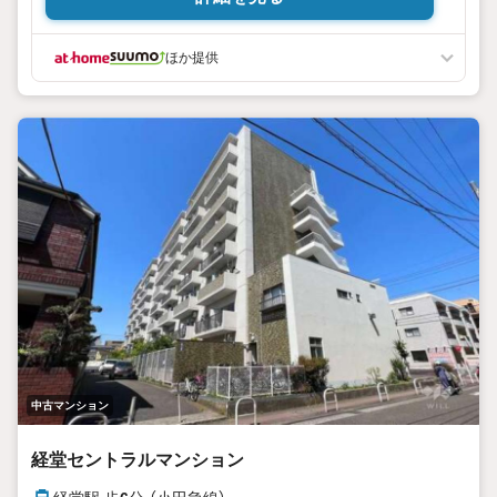
ほか提供
中古マンション
経堂セントラルマンション