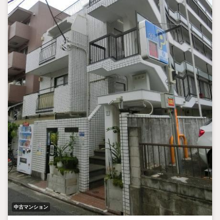
中古マンション