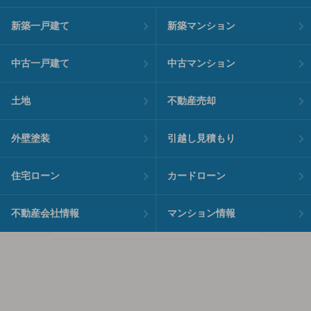
新築一戸建て
新築マンション
中古一戸建て
中古マンション
土地
不動産売却
外壁塗装
引越し見積もり
住宅ローン
カードローン
不動産会社情報
マンション情報