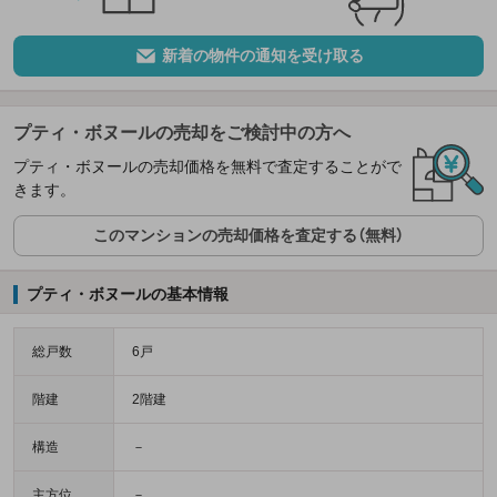
新着の物件の通知を受け取る
プティ・ボヌールの売却をご検討中の方へ
プティ・ボヌールの売却価格を無料で査定することがで
きます。
このマンションの売却価格を査定する（無料）
プティ・ボヌールの基本情報
総戸数
6戸
階建
2階建
構造
－
主方位
－