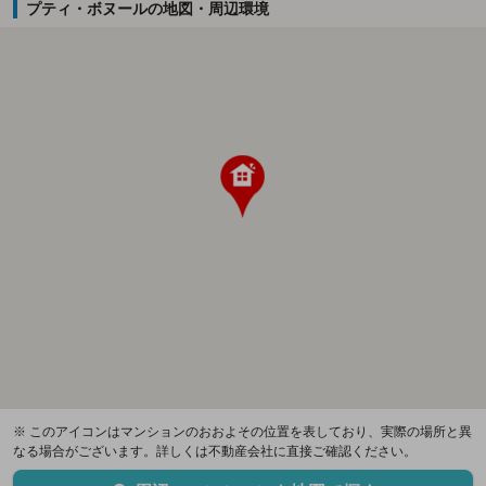
プティ・ボヌールの地図・周辺環境
※ このアイコンはマンションのおおよその位置を表しており、実際の場所と異
なる場合がございます。詳しくは不動産会社に直接ご確認ください。