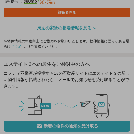
情報提供元
詳細を見る
周辺の家賃の相場情報を見る
※物件情報の精度向上にご協力をお願いいたします。物件情報に誤りがある場
合は
こちら
よりご連絡ください。
エステイト３への居住をご検討中の方へ
ニフティ不動産が提携する15の不動産サイトにエステイト３の新し
い物件情報が掲載されたら、メールでお知らせを受け取ることがで
きます。
新着の物件の通知を受け取る