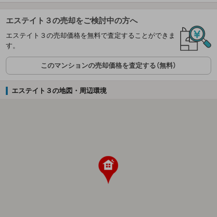
エステイト３の売却をご検討中の方へ
エステイト３の売却価格を無料で査定することができま
す。
このマンションの売却価格を査定する（無料）
エステイト３の地図・周辺環境