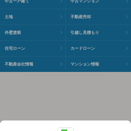
中古一戸建て
中古マンション
土地
不動産売却
外壁塗装
引越し見積もり
住宅ローン
カードローン
不動産会社情報
マンション情報