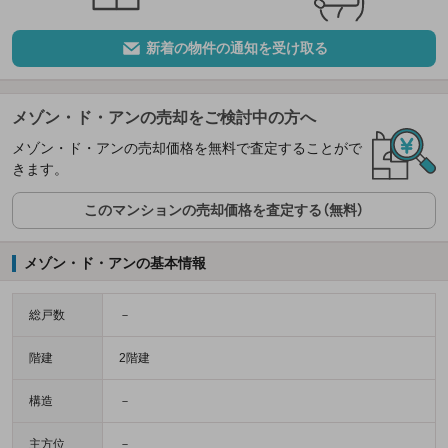
新着の物件の通知を受け取る
メゾン・ド・アンの売却をご検討中の方へ
メゾン・ド・アンの売却価格を無料で査定することがで
きます。
このマンションの売却価格を査定する（無料）
メゾン・ド・アンの基本情報
総戸数
－
階建
2階建
構造
－
主方位
－