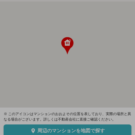
※ このアイコンはマンションのおおよその位置を表しており、実際の場所と異
なる場合がございます。詳しくは不動産会社に直接ご確認ください。
周辺のマンションを地図で探す