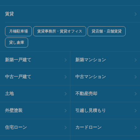
賃貸
月極駐車場
賃貸事務所・賃貸オフィス
貸店舗・店舗賃貸
貸し倉庫
新築一戸建て
新築マンション
中古一戸建て
中古マンション
土地
不動産売却
外壁塗装
引越し見積もり
住宅ローン
カードローン