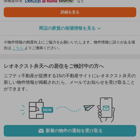
情報提供元
など
詳細を見る
周辺の家賃の相場情報を見る
※物件情報の精度向上にご協力をお願いいたします。物件情報に誤りがある場
合は
こちら
よりご連絡ください。
レオネクスト弁天への居住をご検討中の方へ
ニフティ不動産が提携する15の不動産サイトにレオネクスト弁天の
新しい物件情報が掲載されたら、メールでお知らせを受け取ること
ができます。
新着の物件の通知を受け取る