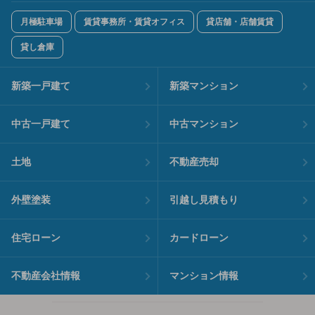
月極駐車場
賃貸事務所・賃貸オフィス
貸店舗・店舗賃貸
貸し倉庫
新築一戸建て
新築マンション
中古一戸建て
中古マンション
土地
不動産売却
外壁塗装
引越し見積もり
住宅ローン
カードローン
不動産会社情報
マンション情報