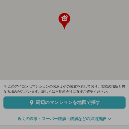
※ このアイコンはマンションのおおよその位置を表しており、実際の場所と異
なる場合がございます。詳しくは不動産会社に直接ご確認ください。
周辺のマンションを地図で探す
近くの温泉・スーパー銭湯・銭湯などの温浴施設