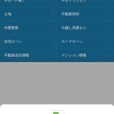
中古一戸建て
中古マンション
土地
不動産売却
外壁塗装
引越し見積もり
住宅ローン
カードローン
不動産会社情報
マンション情報