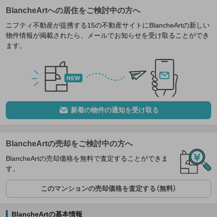
BlancheArtへの居住をご検討中の方へ
ニフティ不動産が提携する15の不動産サイトにBlancheArtの新しい
物件情報が掲載されたら、メールでお知らせを受け取ることができ
ます。
新着の物件の通知を受け取る
BlancheArtの売却をご検討中の方へ
BlancheArtの売却価格を無料で査定することができま
す。
このマンションの売却価格を査定する（無料）
BlancheArtの基本情報