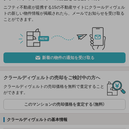
ニフティ不動産が提携する15の不動産サイトにクラールディヴェル
トの新しい物件情報が掲載されたら、メールでお知らせを受け取る
ことができます。
新着の物件の通知を受け取る
クラールディヴェルトの売却をご検討中の方へ
クラールディヴェルトの売却価格を無料で査定すること
ができます。
このマンションの売却価格を査定する（無料）
クラールディヴェルトの基本情報