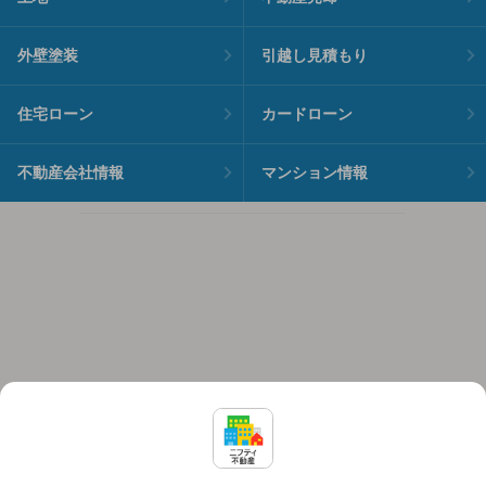
外壁塗装
引越し見積もり
住宅ローン
カードローン
不動産会社情報
マンション情報