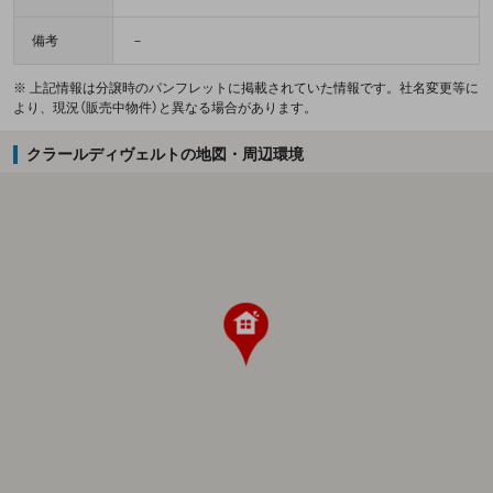
備考
－
※ 上記情報は分譲時のパンフレットに掲載されていた情報です。社名変更等に
より、現況（販売中物件）と異なる場合があります。
クラールディヴェルトの地図・周辺環境