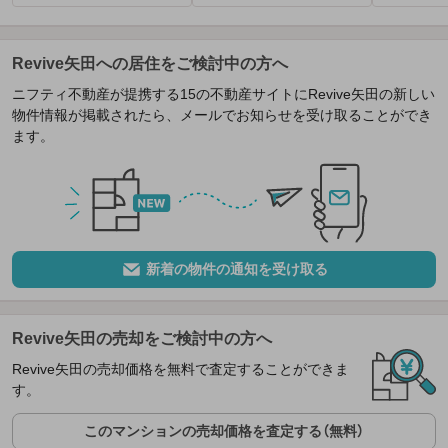
Revive矢田への居住をご検討中の方へ
ニフティ不動産が提携する15の不動産サイトにRevive矢田の新しい
物件情報が掲載されたら、メールでお知らせを受け取ることができ
ます。
新着の物件の通知を受け取る
Revive矢田の売却をご検討中の方へ
Revive矢田の売却価格を無料で査定することができま
す。
このマンションの売却価格を査定する（無料）