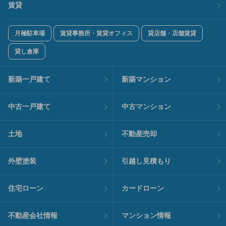
賃貸
月極駐車場
賃貸事務所・賃貸オフィス
貸店舗・店舗賃貸
貸し倉庫
新築一戸建て
新築マンション
中古一戸建て
中古マンション
土地
不動産売却
外壁塗装
引越し見積もり
住宅ローン
カードローン
不動産会社情報
マンション情報