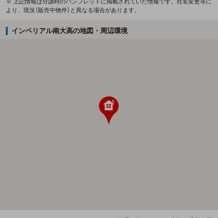
※ 上記情報は分譲時のパンフレットに掲載されていた情報です。社名変更等に
より、現況（販売中物件）と異なる場合があります。
インペリアル南大高の地図・周辺環境