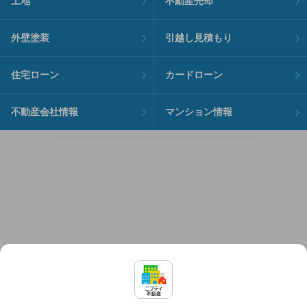
土地
不動産売却
外壁塗装
引越し見積もり
住宅ローン
カードローン
不動産会社情報
マンション情報