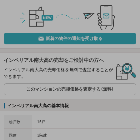
新着の物件の通知を受け取る
インペリアル南大高の売却をご検討中の方へ
インペリアル南大高の売却価格を無料で査定することが
できます。
このマンションの売却価格を査定する（無料）
インペリアル南大高の基本情報
総戸数
15戸
階建
3階建