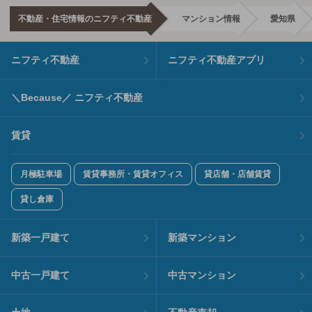
不動産・住宅情報のニフティ不動産
マンション情報
愛知県
ニフティ不動産
ニフティ不動産アプリ
＼Because／ ニフティ不動産
賃貸
月極駐車場
賃貸事務所・賃貸オフィス
貸店舗・店舗賃貸
貸し倉庫
新築一戸建て
新築マンション
中古一戸建て
中古マンション