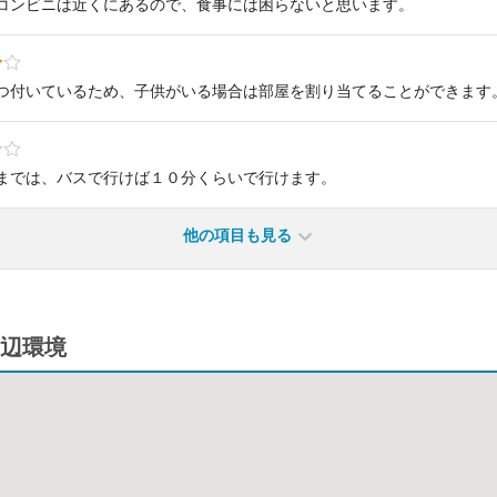
コンビニは近くにあるので、食事には困らないと思います。
つ付いているため、子供がいる場合は部屋を割り当てることができます
までは、バスで行けば１０分くらいで行けます。
他の項目も見る
辺環境