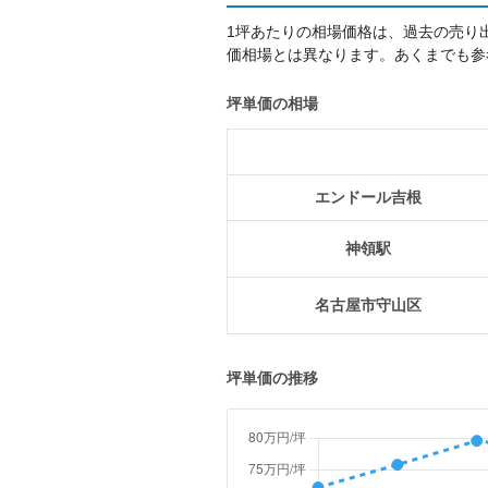
1坪あたりの相場価格は、過去の売り
価相場とは異なります。あくまでも参
坪単価の相場
エンドール吉根
神領駅
名古屋市守山区
坪単価の推移