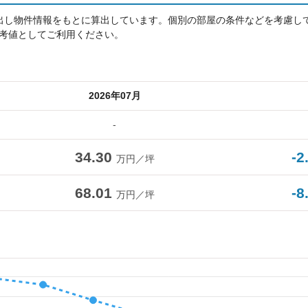
出し物件情報をもとに算出しています。個別の部屋の条件などを考慮し
考値としてご利用ください。
2026年07月
-
34.30
-2
万円／坪
68.01
-8
万円／坪