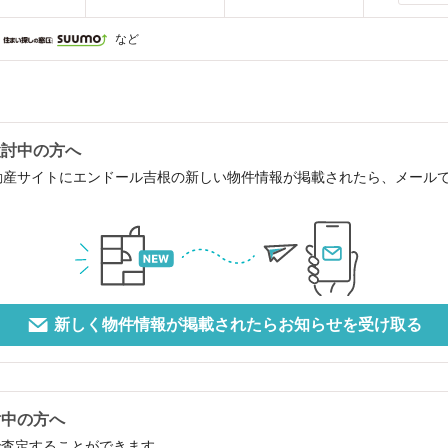
など
検討中の方へ
動産サイトにエンドール吉根の新しい物件情報が掲載されたら、メール
新しく物件情報が掲載されたらお知らせを受け取る
討中の方へ
で査定することができます。