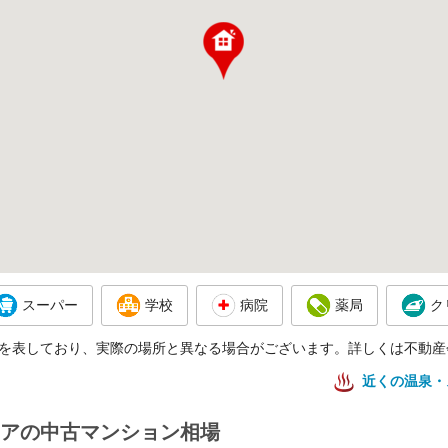
スーパー
学校
病院
薬局
ク
を表しており、実際の場所と異なる場合がございます。詳しくは不動産
近くの温泉・
アの中古マンション相場