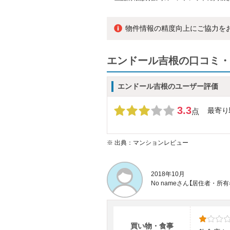
物件情報の精度向上にご協力を
エンドール吉根の口コミ・
エンドール吉根のユーザー評価
3.3
最寄り
点
※
出典：マンションレビュー
2018年10月
No nameさん【居住者・
買い物・食事