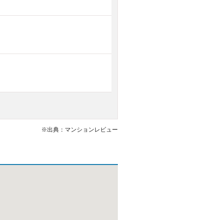
。
※出典：マンションレビュー