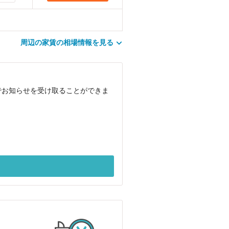
周辺の家賃の相場情報を見る
でお知らせを受け取ることができま