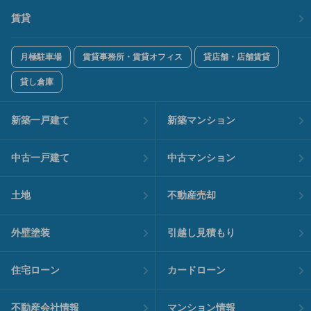
賃貸
月極駐車場
賃貸事務所・賃貸オフィス
貸店舗・店舗賃貸
貸し倉庫
新築一戸建て
新築マンション
中古一戸建て
中古マンション
土地
不動産売却
外壁塗装
引越し見積もり
住宅ローン
カードローン
不動産会社情報
マンション情報