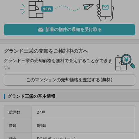
新着の物件の通知を受け取る
グランド三栄の売却をご検討中の方へ
グランド三栄の売却価格を無料で査定することができま
す。
このマンションの売却価格を査定する（無料）
グランド三栄の基本情報
総戸数
27戸
階建
8階建
構造
RC（鉄筋コンクリート）