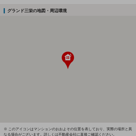
グランド三栄の地図・周辺環境
※ このアイコンはマンションのおおよその位置を表しており、実際の場所と異
なる場合がございます。詳しくは不動産会社に直接ご確認ください。