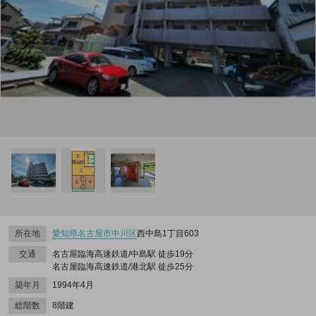
所在地
愛知県
名古屋市中川区
西中島1丁目603
交通
名古屋臨海高速鉄道/中島駅 徒歩19分
名古屋臨海高速鉄道/港北駅 徒歩25分
築年月
1994年4月
総階数
8階建