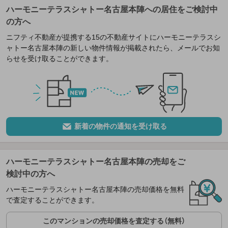
ハーモニーテラスシャトー名古屋本陣への居住をご検討中
の方へ
ニフティ不動産が提携する15の不動産サイトにハーモニーテラスシ
ャトー名古屋本陣の新しい物件情報が掲載されたら、メールでお知
らせを受け取ることができます。
新着の物件の通知を受け取る
ハーモニーテラスシャトー名古屋本陣の売却をご
検討中の方へ
ハーモニーテラスシャトー名古屋本陣の売却価格を無料
で査定することができます。
このマンションの売却価格を査定する（無料）