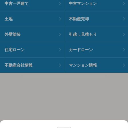
中古一戸建て
中古マンション
土地
不動産売却
外壁塗装
引越し見積もり
住宅ローン
カードローン
不動産会社情報
マンション情報