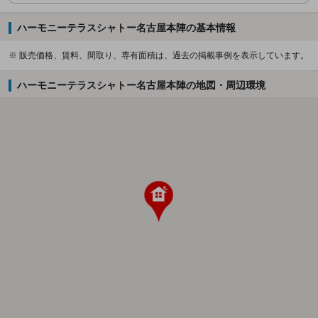
ハーモニーテラスシャトー名古屋本陣の基本情報
※ 販売価格、賃料、間取り、専有面積は、過去の掲載事例を表示しています。
ハーモニーテラスシャトー名古屋本陣の地図・周辺環境