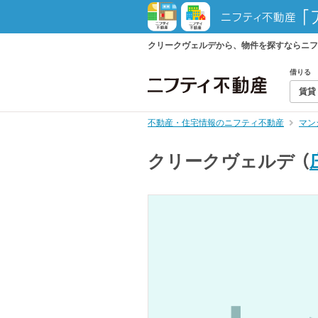
クリークヴェルデから、物件を探すならニフ
借りる
賃貸
不動産・住宅情報のニフティ不動産
マン
クリークヴェルデ
（