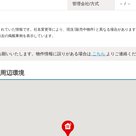
管理会社/方式
－ / －
れていた情報です。社名変更等により、現況（販売中物件）と異なる場合があります
過去の掲載事例を表示しています。
お願いいたします。物件情報に誤りがある場合は
こちら
よりご連絡くだ
周辺環境