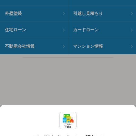
外壁塗装
引越し見積もり
住宅ローン
カードローン
不動産会社情報
マンション情報