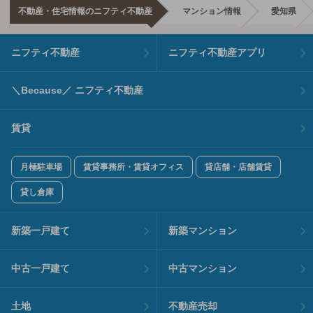
不動産・住宅情報のニフティ不動産
マンション情報
愛知県
ニフティ不動産
ニフティ不動産アプリ
＼Because／ ニフティ不動産
賃貸
月極駐車場
賃貸事務所・賃貸オフィス
貸店舗・店舗賃貸
貸し倉庫
新築一戸建て
新築マンション
中古一戸建て
中古マンション
土地
不動産売却