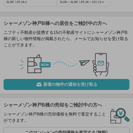
3LDK / 65.36㎡
3LDK～4LDK / 85.36～101.12㎡
シャーメゾン神戸B棟への居住をご検討中の方へ
ニフティ不動産が提携する15の不動産サイトにシャーメゾン神戸B
棟の新しい物件情報が掲載されたら、メールでお知らせを受け取る
ことができます。
新着の物件の通知を受け取る
シャーメゾン神戸B棟の売却をご検討中の方へ
シャーメゾン神戸B棟の売却価格を無料で査定すること
ができます。
このマンションの売却価格を査定する（無料）