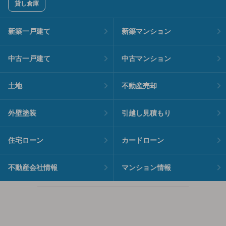
貸し倉庫
新築一戸建て
新築マンション
中古一戸建て
中古マンション
土地
不動産売却
外壁塗装
引越し見積もり
住宅ローン
カードローン
不動産会社情報
マンション情報