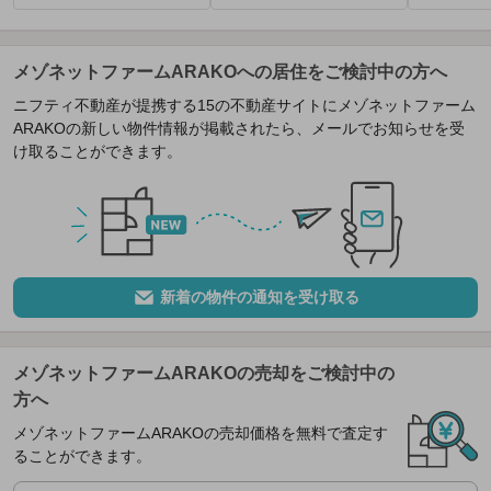
メゾネットファームARAKOへの居住をご検討中の方へ
ニフティ不動産が提携する15の不動産サイトにメゾネットファーム
ARAKOの新しい物件情報が掲載されたら、メールでお知らせを受
け取ることができます。
新着の物件の通知を受け取る
メゾネットファームARAKOの売却をご検討中の
方へ
メゾネットファームARAKOの売却価格を無料で査定す
ることができます。