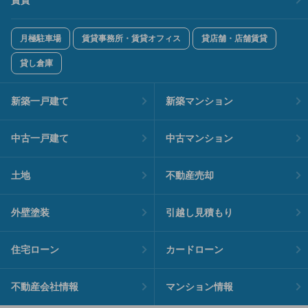
月極駐車場
賃貸事務所・賃貸オフィス
貸店舗・店舗賃貸
貸し倉庫
新築一戸建て
新築マンション
中古一戸建て
中古マンション
土地
不動産売却
外壁塗装
引越し見積もり
住宅ローン
カードローン
不動産会社情報
マンション情報