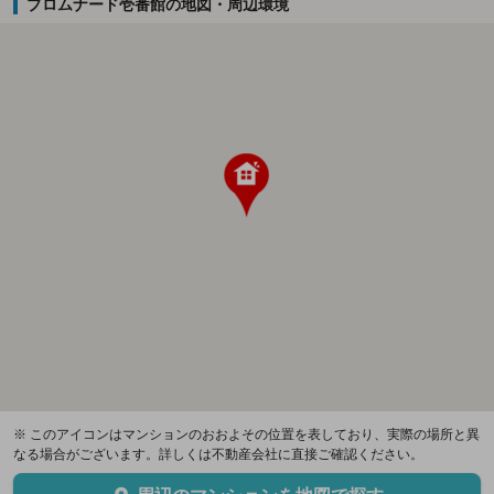
プロムナード壱番館の地図・周辺環境
※ このアイコンはマンションのおおよその位置を表しており、実際の場所と異
なる場合がございます。詳しくは不動産会社に直接ご確認ください。