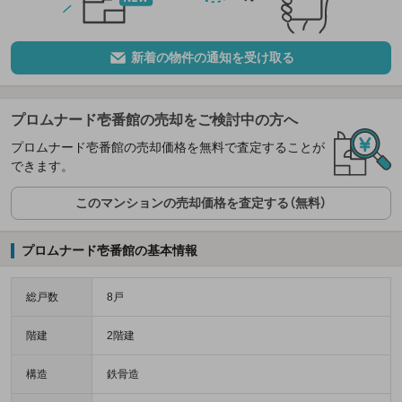
新着の物件の通知を受け取る
プロムナード壱番館の売却をご検討中の方へ
プロムナード壱番館の売却価格を無料で査定することが
できます。
このマンションの売却価格を査定する（無料）
プロムナード壱番館の基本情報
総戸数
8戸
階建
2階建
構造
鉄骨造