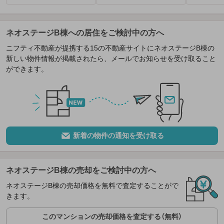
ネオステージB棟への居住をご検討中の方へ
ニフティ不動産が提携する15の不動産サイトにネオステージB棟の
新しい物件情報が掲載されたら、メールでお知らせを受け取ること
ができます。
新着の物件の通知を受け取る
ネオステージB棟の売却をご検討中の方へ
ネオステージB棟の売却価格を無料で査定することがで
きます。
このマンションの売却価格を査定する（無料）