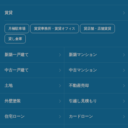
賃貸
月極駐車場
賃貸事務所・賃貸オフィス
貸店舗・店舗賃貸
貸し倉庫
新築一戸建て
新築マンション
中古一戸建て
中古マンション
土地
不動産売却
外壁塗装
引越し見積もり
住宅ローン
カードローン