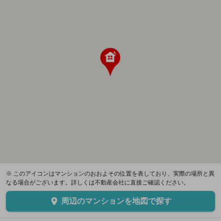
※ このアイコンはマンションのおおよその位置を表しており、実際の場所と異
なる場合がございます。詳しくは不動産会社に直接ご確認ください。
周辺のマンションを地図で探す