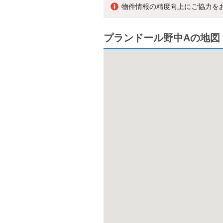
物件情報の精度向上にご協力を
プランドール野中Aの地図