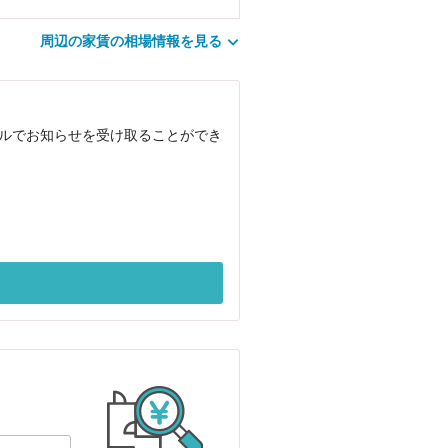
周辺の家賃の相場情報を見る
ールでお知らせを受け取ることができ