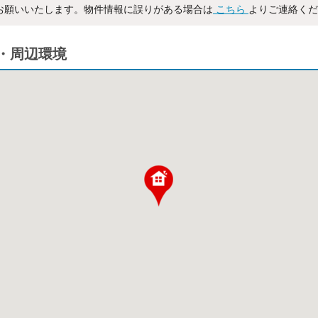
お願いいたします。物件情報に誤りがある場合は
こちら
よりご連絡くだ
・周辺環境