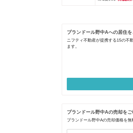
プランドール野中Aへの居住を
ニフティ不動産が提携する15の不
ます。
プランドール野中Aの売却をご
プランドール野中Aの売却価格を無