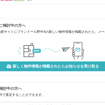
ご検討中の方へ
動産サイトにプランドール野中Aの新しい物件情報が掲載されたら、メ
新しく物件情報が掲載されたらお知らせを受け取る
検討中の方へ
料で査定することができます。