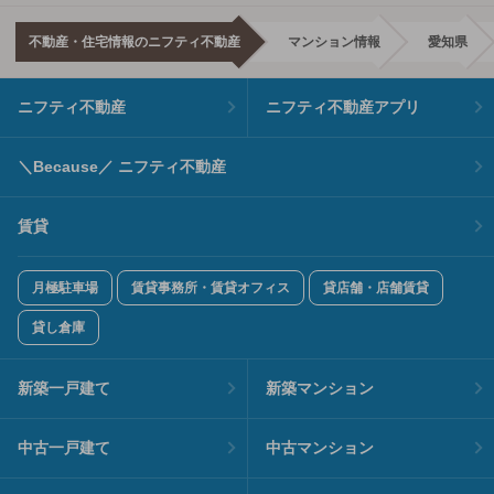
不動産・住宅情報のニフティ不動産
マンション情報
愛知県
ニフティ不動産
ニフティ不動産アプリ
＼Because／ ニフティ不動産
賃貸
月極駐車場
賃貸事務所・賃貸オフィス
貸店舗・店舗賃貸
貸し倉庫
新築一戸建て
新築マンション
中古一戸建て
中古マンション