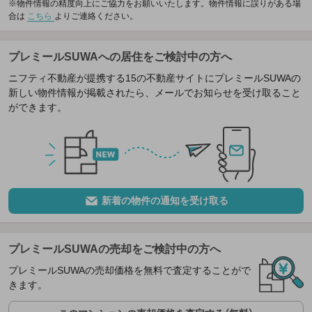
※物件情報の精度向上にご協力をお願いいたします。物件情報に誤りがある場
合は
こちら
よりご連絡ください。
プレミールSUWAへの居住をご検討中の方へ
ニフティ不動産が提携する15の不動産サイトにプレミールSUWAの
新しい物件情報が掲載されたら、メールでお知らせを受け取ること
ができます。
新着の物件の通知を受け取る
プレミールSUWAの売却をご検討中の方へ
プレミールSUWAの売却価格を無料で査定することがで
きます。