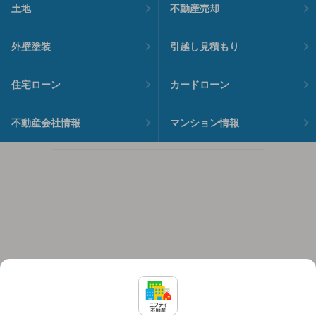
土地
不動産売却
外壁塗装
引越し見積もり
住宅ローン
カードローン
不動産会社情報
マンション情報