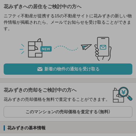
花みずきへの居住をご検討中の方へ
ニフティ不動産が提携する15の不動産サイトに花みずきの新しい物
件情報が掲載されたら、メールでお知らせを受け取ることができま
す。
新着の物件の通知を受け取る
花みずきの売却をご検討中の方へ
花みずきの売却価格を無料で査定することができます。
このマンションの売却価格を査定する（無料）
花みずきの基本情報