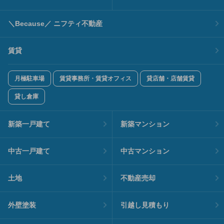
＼Because／ ニフティ不動産
賃貸
月極駐車場
賃貸事務所・賃貸オフィス
貸店舗・店舗賃貸
貸し倉庫
新築一戸建て
新築マンション
中古一戸建て
中古マンション
土地
不動産売却
外壁塗装
引越し見積もり