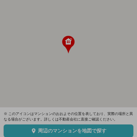
※ このアイコンはマンションのおおよその位置を表しており、実際の場所と異
なる場合がございます。詳しくは不動産会社に直接ご確認ください。
周辺のマンションを地図で探す