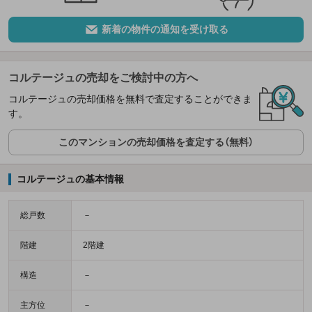
新着の物件の通知を受け取る
コルテージュの売却をご検討中の方へ
コルテージュの売却価格を無料で査定することができま
す。
このマンションの売却価格を査定する（無料）
コルテージュの基本情報
総戸数
－
階建
2階建
構造
－
主方位
－