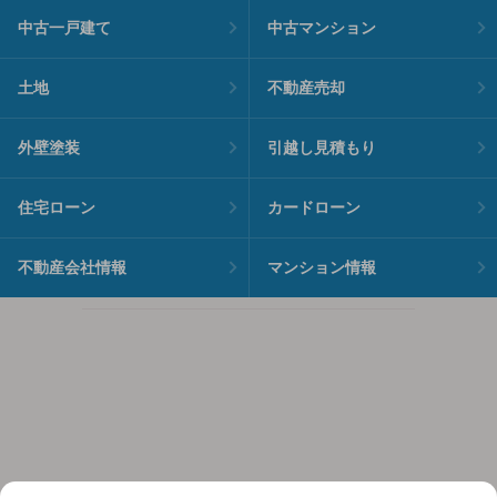
中古一戸建て
中古マンション
土地
不動産売却
外壁塗装
引越し見積もり
住宅ローン
カードローン
不動産会社情報
マンション情報