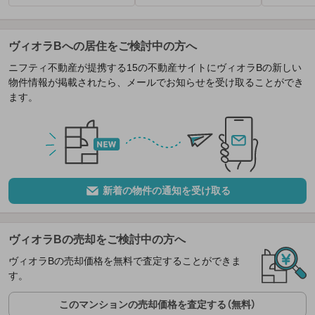
ヴィオラBへの居住をご検討中の方へ
ニフティ不動産が提携する15の不動産サイトにヴィオラBの新しい
物件情報が掲載されたら、メールでお知らせを受け取ることができ
ます。
新着の物件の通知を受け取る
ヴィオラBの売却をご検討中の方へ
ヴィオラBの売却価格を無料で査定することができま
す。
このマンションの売却価格を査定する（無料）